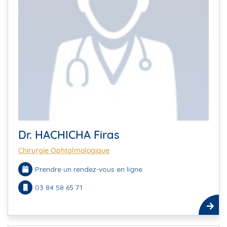
Dr. HACHICHA Firas
Chirurgie Ophtalmologique
Prendre un rendez-vous en ligne
03 84 58 65 71