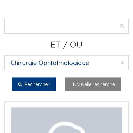
ET / OU
Rechercher
Nouvelle recherche