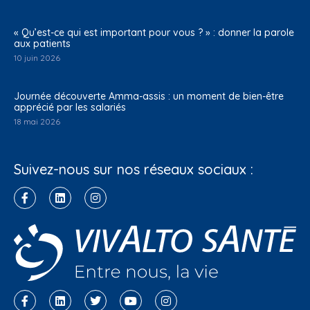
« Qu’est-ce qui est important pour vous ? » : donner la parole
aux patients
10 juin 2026
Journée découverte Amma-assis : un moment de bien-être
apprécié par les salariés
18 mai 2026
Suivez-nous sur nos réseaux sociaux :