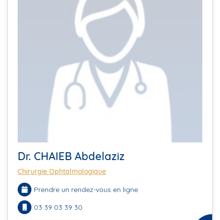
Dr. CHAIEB Abdelaziz
Chirurgie Ophtalmologique
Prendre un rendez-vous en ligne
03 39 03 39 30