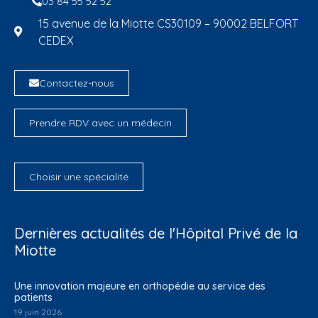
03 84 55 52 52
15 avenue de la Miotte CS30109 – 90002 BELFORT
CEDEX
Contactez-nous
Prendre RDV avec un médecin
Choisir une spécialité
Dernières actualités de l'Hôpital Privé de la
Miotte
Une innovation majeure en orthopédie au service des
patients
19 juin 2026