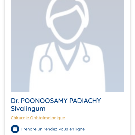
Dr. POONOOSAMY PADIACHY
Sivalingum
Chirurgie Ophtalmologique
Prendre un rendez-vous en ligne