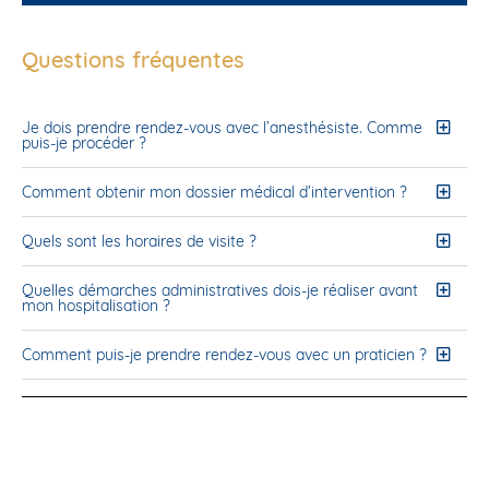
Questions fréquentes
Je dois prendre rendez-vous avec l’anesthésiste. Comme
puis-je procéder ?
Comment obtenir mon dossier médical d’intervention ?
Quels sont les horaires de visite ?
Quelles démarches administratives dois-je réaliser avant
mon hospitalisation ?
Comment puis-je prendre rendez-vous avec un praticien ?