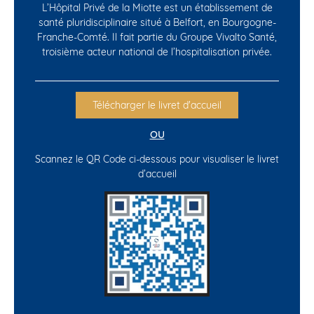
L’Hôpital Privé de la Miotte est un établissement de
santé pluridisciplinaire situé à Belfort, en Bourgogne-
Franche-Comté. Il fait partie du Groupe Vivalto Santé,
troisième acteur national de l’hospitalisation privée.
Télécharger le livret d'accueil
OU
Scannez le QR Code ci-dessous pour visualiser le livret
d’accueil