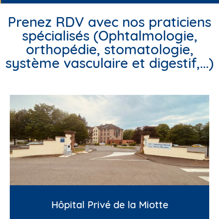
Prenez RDV avec nos praticiens
spécialisés (Ophtalmologie,
orthopédie, stomatologie,
système vasculaire et digestif,...)
Hôpital Privé de la Miotte