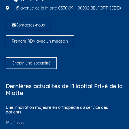
15 avenue de la Miotte CS30109 – 90002 BELFORT CEDEX
Contactez-nous
Prendre RDV avec un médecin
Choisir une spécialité
Dernières actualités de l'Hôpital Privé de la
Miotte
Une innovation majeure en orthopédie au service des
patients
19 juin 2026