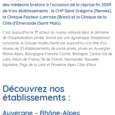
des médecins bretons à l’occasion de la reprise fin 2009
de trois établissements : le CHP Saint Grégoire (Rennes),
la Clinique Pasteur-Lanroze (Brest) et la Clinique de la
Côte d’Émeraude (Saint Malo).
e
C’est aujourd’hui le 3
acteur au niveau national dans le domaine
de l’hospitalisation privée. Animé par une dynamique d’expansion
constante, le Groupe Vivalto Santé est aujourd’hui à la tête d‘un
réseau de 53 établissements de santé privés, situés en Auvergne-
Rhône-Alpes, Bourgogne-Franche-Comté, Bretagne, Centre-Val de
Loire, Hauts de France, Île de France, Normandie, Nouvelle-
Aquitaine, Pays de la Loire et Provence Alpes Côte d’Azur.
Découvrez nos
établissements :
Auvergne – Rhône-Alpes