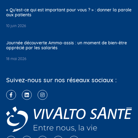
« Qu’est-ce qui est important pour vous ? » : donner la parole
aux patients
10 juin 2026
Journée découverte Amma-assis : un moment de bien-être
apprécié par les salariés
18 mai 2026
Suivez-nous sur nos réseaux sociaux :