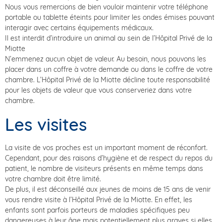
Nous vous remercions de bien vouloir maintenir votre téléphone
portable ou tablette éteints pour limiter les ondes émises pouvant
interagir avec certains équipements médicaux.
Il est interdit d’introduire un animal au sein de l’Hôpital Privé de la
Miotte
N’emmenez aucun objet de valeur. Au besoin, nous pouvons les
placer dans un coffre à votre demande ou dans le coffre de votre
chambre. L’Hôpital Privé de la Miotte décline toute responsabilité
pour les objets de valeur que vous conserveriez dans votre
chambre.
Les visites
La visite de vos proches est un important moment de réconfort.
Cependant, pour des raisons d’hygiène et de respect du repos du
patient, le nombre de visiteurs présents en même temps dans
votre chambre doit être limité.
De plus, il est déconseillé aux jeunes de moins de 15 ans de venir
vous rendre visite à l’Hôpital Privé de la Miotte. En effet, les
enfants sont parfois porteurs de maladies spécifiques peu
dangereuses à leur âge mais potentiellement plus graves si elles