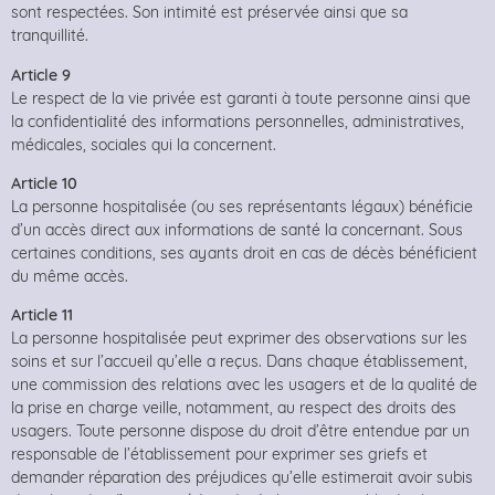
sont respectées. Son intimité est préservée ainsi que sa
tranquillité.
Article 9
Le respect de la vie privée est garanti à toute personne ainsi que
la confidentialité des informations personnelles, administratives,
médicales, sociales qui la concernent.
Article 10
La personne hospitalisée (ou ses représentants légaux) bénéficie
d’un accès direct aux informations de santé la concernant. Sous
certaines conditions, ses ayants droit en cas de décès bénéficient
du même accès.
Article 11
La personne hospitalisée peut exprimer des observations sur les
soins et sur l’accueil qu’elle a reçus. Dans chaque établissement,
une commission des relations avec les usagers et de la qualité de
la prise en charge veille, notamment, au respect des droits des
usagers. Toute personne dispose du droit d’être entendue par un
responsable de l’établissement pour exprimer ses griefs et
demander réparation des préjudices qu’elle estimerait avoir subis