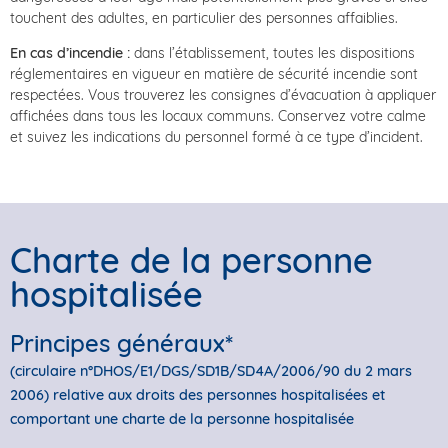
touchent des adultes, en particulier des personnes affaiblies.
En cas d’incendie :
dans l’établissement, toutes les dispositions
réglementaires en vigueur en matière de sécurité incendie sont
respectées. Vous trouverez les consignes d’évacuation à appliquer
affichées dans tous les locaux communs. Conservez votre calme
et suivez les indications du personnel formé à ce type d’incident.
Charte de la personne
hospitalisée
Principes généraux*
(circulaire n°DHOS/E1/DGS/SD1B/SD4A/2006/90 du 2 mars
2006) relative aux droits des personnes hospitalisées et
comportant une charte de la personne hospitalisée