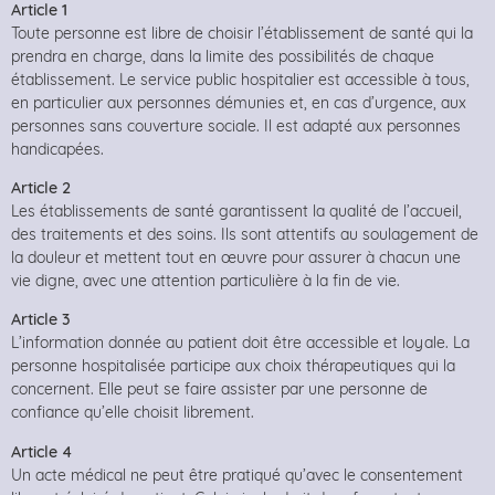
Article 1
Toute personne est libre de choisir l’établissement de santé qui la
prendra en charge, dans la limite des possibilités de chaque
établissement. Le service public hospitalier est accessible à tous,
en particulier aux personnes démunies et, en cas d’urgence, aux
personnes sans couverture sociale. Il est adapté aux personnes
handicapées.
Article 2
Les établissements de santé garantissent la qualité de l’accueil,
des traitements et des soins. Ils sont attentifs au soulagement de
la douleur et mettent tout en œuvre pour assurer à chacun une
vie digne, avec une attention particulière à la fin de vie.
Article 3
L’information donnée au patient doit être accessible et loyale. La
personne hospitalisée participe aux choix thérapeutiques qui la
concernent. Elle peut se faire assister par une personne de
confiance qu’elle choisit librement.
Article 4
Un acte médical ne peut être pratiqué qu’avec le consentement