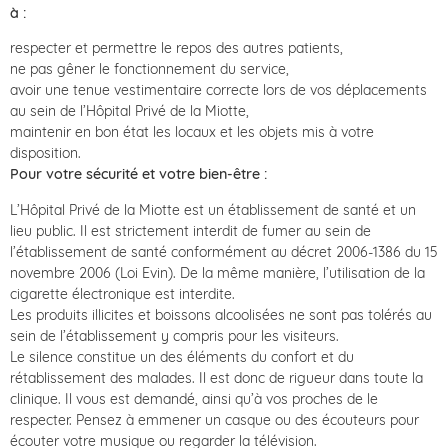
à :
respecter et permettre le repos des autres patients,
ne pas gêner le fonctionnement du service,
avoir une tenue vestimentaire correcte lors de vos déplacements
au sein de l’Hôpital Privé de la Miotte,
maintenir en bon état les locaux et les objets mis à votre
disposition.
Pour votre sécurité et votre bien-être :
L’Hôpital Privé de la Miotte est un établissement de santé et un
lieu public. Il est strictement interdit de fumer au sein de
l’établissement de santé conformément au décret 2006-1386 du 15
novembre 2006 (Loi Evin). De la même manière, l’utilisation de la
cigarette électronique est interdite.
Les produits illicites et boissons alcoolisées ne sont pas tolérés au
sein de l’établissement y compris pour les visiteurs.
Le silence constitue un des éléments du confort et du
rétablissement des malades. Il est donc de rigueur dans toute la
clinique. Il vous est demandé, ainsi qu’à vos proches de le
respecter. Pensez à emmener un casque ou des écouteurs pour
écouter votre musique ou regarder la télévision.