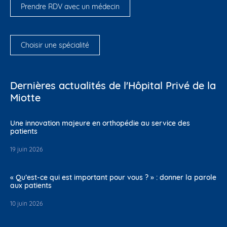
Prendre RDV avec un médecin
Choisir une spécialité
Dernières actualités de l'Hôpital Privé de la
Miotte
Une innovation majeure en orthopédie au service des
patients
19 juin 2026
« Qu’est-ce qui est important pour vous ? » : donner la parole
aux patients
10 juin 2026