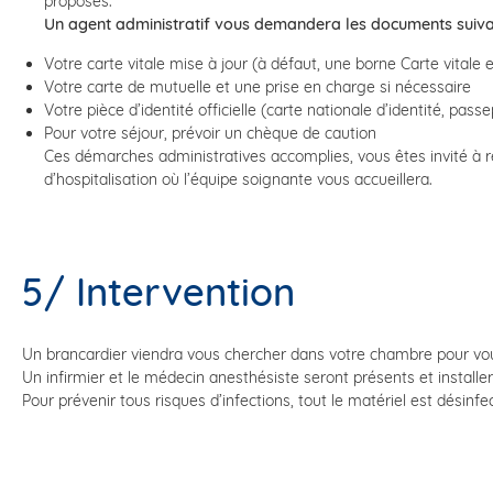
proposés.
Un agent administratif vous demandera les documents suiva
Votre carte vitale mise à jour (à défaut, une borne Carte vitale es
Votre carte de mutuelle et une prise en charge si nécessaire
Votre pièce d’identité officielle (carte nationale d’identité, passe
Pour votre séjour, prévoir un chèque de caution
Ces démarches administratives accomplies, vous êtes invité à rej
d’hospitalisation où l’équipe soignante vous accueillera.
5/ Intervention
Un brancardier viendra vous chercher dans votre chambre pour vou
Un infirmier et le médecin anesthésiste seront présents et installer
Pour prévenir tous risques d’infections, tout le matériel est désinfe