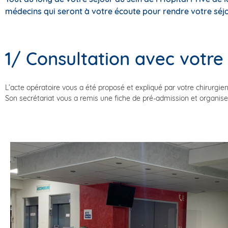
médecins qui seront à votre écoute pour rendre votre séjo
1/ Consultation avec votre 
L’acte opératoire vous a été proposé et expliqué par votre chirurgien
Son secrétariat vous a remis une fiche de pré-admission et organise l