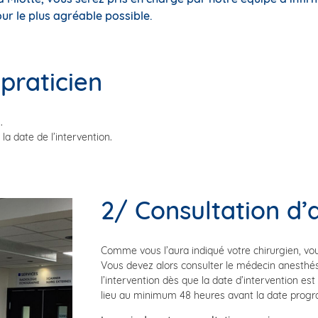
ur le plus agréable possible.
praticien
.
a date de l’intervention.
2/ Consultation d’
Comme vous l’aura indiqué votre chirurgien, vou
Vous devez alors consulter le médecin anesthés
l’intervention dès que la date d’intervention est 
lieu au minimum 48 heures avant la date progr