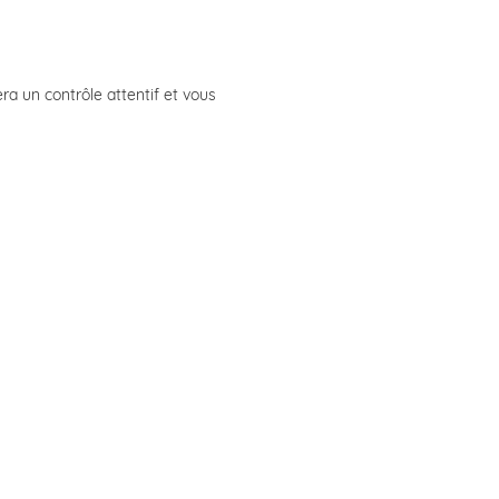
ra un contrôle attentif et vous