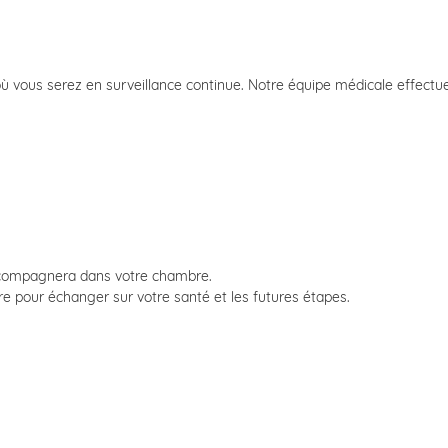
où vous serez en surveillance continue. Notre équipe médicale effectue
accompagnera dans votre chambre.
re pour échanger sur votre santé et les futures étapes.