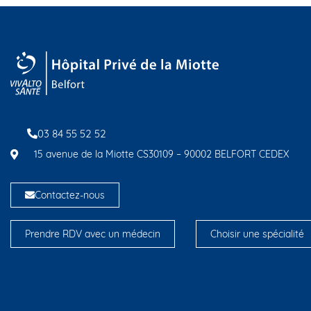
03 84 55 52 52
15 avenue de la Miotte CS30109 – 90002 BELFORT CEDEX
Contactez-nous
Prendre RDV avec un médecin
Choisir une spécialité