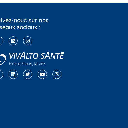
ivez-nous sur nos
seaux sociaux :