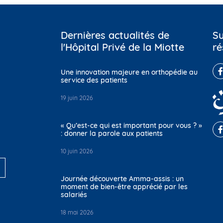
Dernières actualités de
Su
l'Hôpital Privé de la Miotte
ré
Une innovation majeure en orthopédie au
service des patients
19 juin 2026
« Qu’est-ce qui est important pour vous ? »
: donner la parole aux patients
10 juin 2026
Journée découverte Amma-assis : un
moment de bien-être apprécié par les
salariés
18 mai 2026