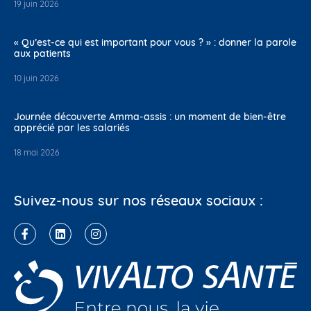
19 juin 2026
« Qu’est-ce qui est important pour vous ? » : donner la parole
aux patients
10 juin 2026
Journée découverte Amma-assis : un moment de bien-être
apprécié par les salariés
18 mai 2026
Suivez-nous sur nos réseaux sociaux :