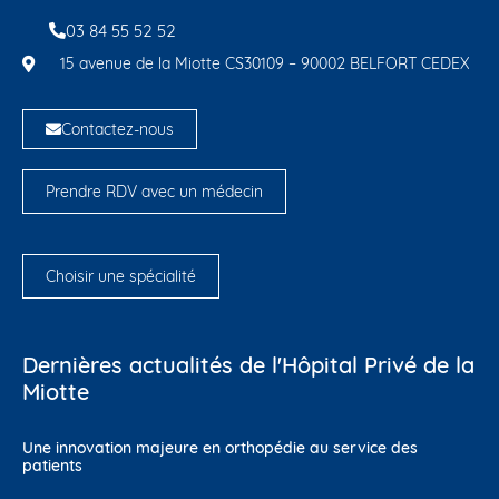
03 84 55 52 52
15 avenue de la Miotte CS30109 – 90002 BELFORT CEDEX
Contactez-nous
Prendre RDV avec un médecin
Choisir une spécialité
Dernières actualités de l'Hôpital Privé de la
Miotte
Une innovation majeure en orthopédie au service des
patients