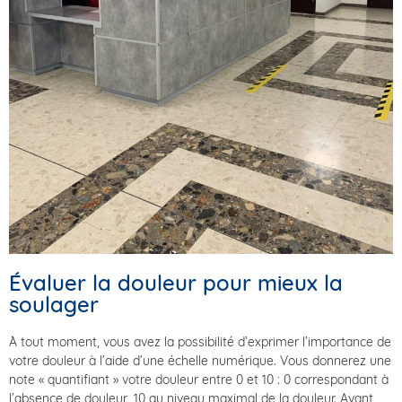
Évaluer la douleur pour mieux la
soulager
À tout moment, vous avez la possibilité d’exprimer l’importance de
votre douleur à l’aide d’une échelle numérique. Vous donnerez une
note « quantifiant » votre douleur entre 0 et 10 : 0 correspondant à
l’absence de douleur, 10 au niveau maximal de la douleur. Avant