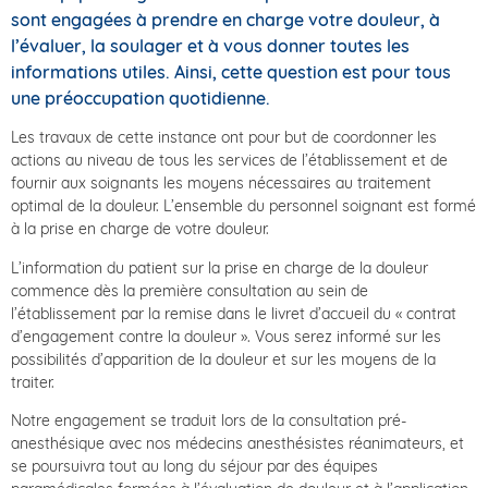
sont engagées à prendre en charge votre douleur, à
l’évaluer, la soulager et à vous donner toutes les
informations utiles. Ainsi, cette question est pour tous
une préoccupation quotidienne.
Les travaux de cette instance ont pour but de coordonner les
actions au niveau de tous les services de l’établissement et de
fournir aux soignants les moyens nécessaires au traitement
optimal de la douleur. L’ensemble du personnel soignant est formé
à la prise en charge de votre douleur.
L’information du patient sur la prise en charge de la douleur
commence dès la première consultation au sein de
l’établissement par la remise dans le livret d’accueil du « contrat
d’engagement contre la douleur ». Vous serez informé sur les
possibilités d’apparition de la douleur et sur les moyens de la
traiter.
Notre engagement se traduit lors de la consultation pré-
anesthésique avec nos médecins anesthésistes réanimateurs, et
se poursuivra tout au long du séjour par des équipes