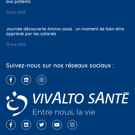
aux patients
10 juin 2026
Journée découverte Amma-assis : un moment de bien-être
apprécié par les salariés
18 mai 2026
Suivez-nous sur nos réseaux sociaux :