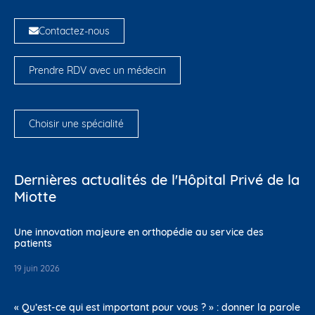
Contactez-nous
Prendre RDV avec un médecin
Choisir une spécialité
Dernières actualités de l'Hôpital Privé de la
Miotte
Une innovation majeure en orthopédie au service des
patients
19 juin 2026
« Qu’est-ce qui est important pour vous ? » : donner la parole