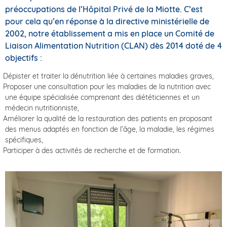
préoccupations de l’Hôpital Privé de la Miotte. C’est
pour cela qu’en réponse à la directive ministérielle de
2002, notre établissement a mis en place un Comité de
Liaison Alimentation Nutrition (CLAN) dès 2014 doté de 4
objectifs :
Dépister et traiter la dénutrition liée à certaines maladies graves,
Proposer une consultation pour les maladies de la nutrition avec
une équipe spécialisée comprenant des diététiciennes et un
médecin nutritionniste,
Améliorer la qualité de la restauration des patients en proposant
des menus adaptés en fonction de l’âge, la maladie, les régimes
spécifiques,
Participer à des activités de recherche et de formation.