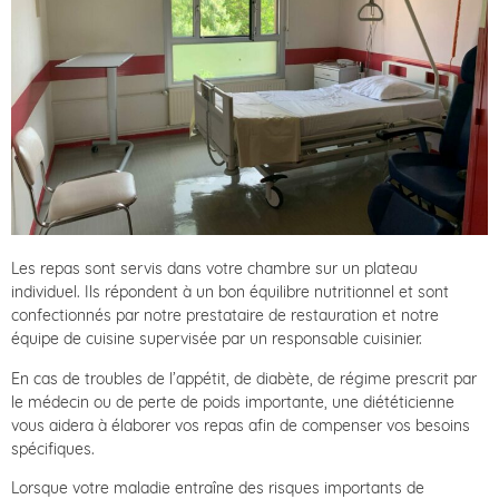
Les repas sont servis dans votre chambre sur un plateau
individuel. Ils répondent à un bon équilibre nutritionnel et sont
confectionnés par notre prestataire de restauration et notre
équipe de cuisine supervisée par un responsable cuisinier.
En cas de troubles de l’appétit, de diabète, de régime prescrit par
le médecin ou de perte de poids importante, une diététicienne
vous aidera à élaborer vos repas afin de compenser vos besoins
spécifiques.
Lorsque votre maladie entraîne des risques importants de