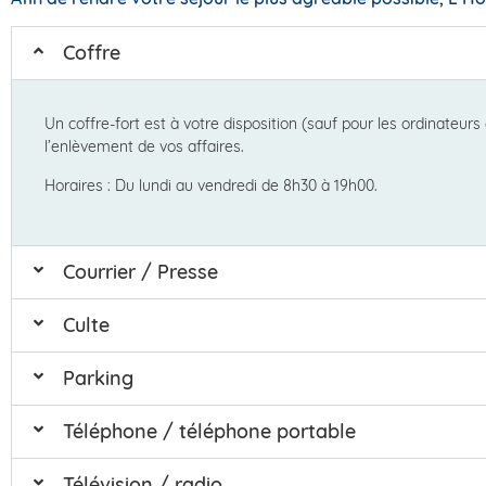
Coffre
Un coffre-fort est à votre disposition (sauf pour les ordinateur
l’enlèvement de vos affaires.
Horaires : Du lundi au vendredi de 8h30 à 19h00.
Courrier / Presse
Culte
Parking
Téléphone / téléphone portable
Télévision / radio