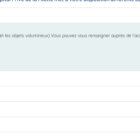
s et les objets volumineux) Vous pouvez vous renseigner auprès de l’acc