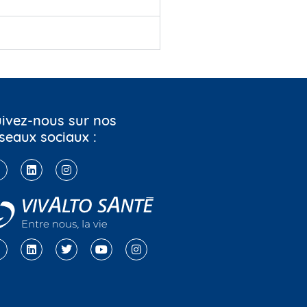
ivez-nous sur nos
seaux sociaux :