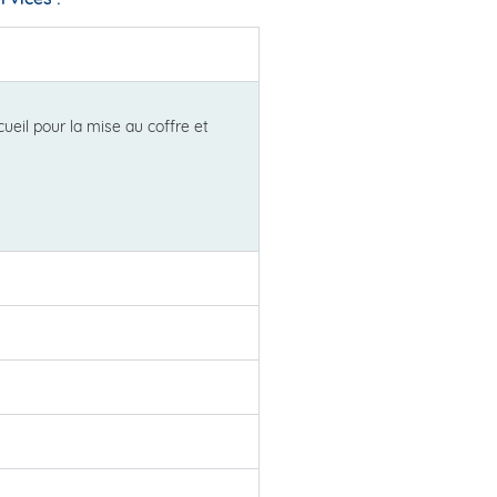
ueil pour la mise au coffre et