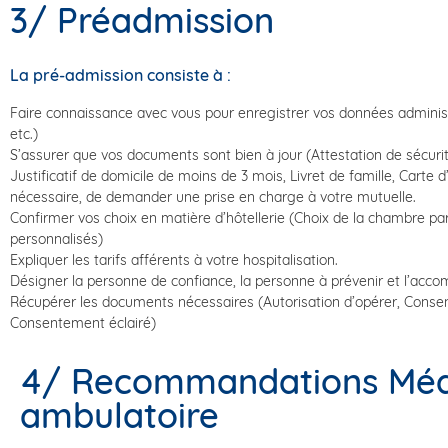
3/ Préadmission
La pré-admission consiste à :
Faire connaissance avec vous pour enregistrer vos données administ
etc.)
S’assurer que vos documents sont bien à jour (Attestation de sécurit
Justificatif de domicile de moins de 3 mois, Livret de famille, Carte d’
nécessaire, de demander une prise en charge à votre mutuelle.
Confirmer vos choix en matière d’hôtellerie (Choix de la chambre par
personnalisés)
Expliquer les tarifs afférents à votre hospitalisation.
Désigner la personne de confiance, la personne à prévenir et l’acco
Récupérer les documents nécessaires (Autorisation d’opérer, Cons
Consentement éclairé)
4/ Recommandations Médic
ambulatoire