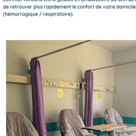
de retrouver plus rapidement le confort de votre domicile
(hémorragique / respiratoire).