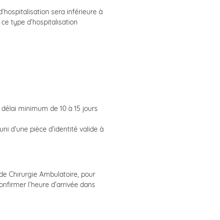
’hospitalisation sera inférieure à
 ce type d’hospitalisation
 délai minimum de 10 à 15 jours
ni d’une pièce d’identité valide à
 de Chirurgie Ambulatoire, pour
onfirmer l’heure d’arrivée dans