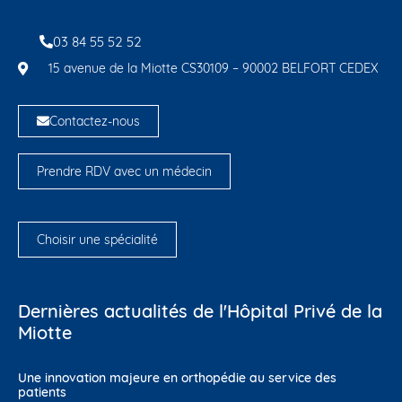
03 84 55 52 52
15 avenue de la Miotte CS30109 – 90002 BELFORT CEDEX
Contactez-nous
Prendre RDV avec un médecin
Choisir une spécialité
Dernières actualités de l'Hôpital Privé de la
Miotte
Une innovation majeure en orthopédie au service des
patients