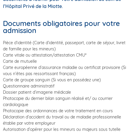
l’Hôpital Privé de la Miotte.
Documents obligatoires pour votre
admission
Pièce d’identité (Carte d’identité, passeport, carte de séjour, livret
de famille pour les mineurs)
Carte vitale ou attestation/attestation CMU*
Carte de mutuelle
Carte européenne d’assurance maladie ou certificat provisoire (Si
vous n’êtes pas ressortissant français)
Carte de groupe sanguin (Si vous en possédez une)
Questionnaire administratif
Dossier patient d’imagerie médicale
Photocopie du dernier bilan sanguin réalisé et/ ou courrier
cardiologique
Photocopie des ordonnances de votre traitement en cours
Déclaration d’accident du travail ou de maladie professionnelle
établie par votre employeur
Autorisation d’opérer pour les mineurs ou majeurs sous tutelle