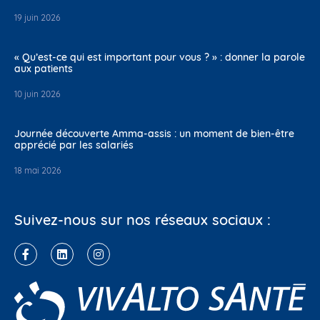
19 juin 2026
« Qu’est-ce qui est important pour vous ? » : donner la parole
aux patients
10 juin 2026
Journée découverte Amma-assis : un moment de bien-être
apprécié par les salariés
18 mai 2026
Suivez-nous sur nos réseaux sociaux :