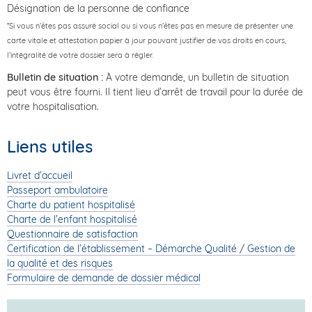
Désignation de la personne de confiance
*Si vous n’êtes pas assuré social ou si vous n’êtes pas en mesure de présenter une
carte vitale et attestation papier à jour pouvant justifier de vos droits en cours,
l’intégralité de votre dossier sera à régler.
Bulletin de situation :
À votre demande, un bulletin de situation
peut vous être fourni. Il tient lieu d’arrêt de travail pour la durée de
votre hospitalisation.
Liens utiles
Livret d’accueil
Passeport ambulatoire
Charte du patient hospitalisé
Charte de l’enfant hospitalisé
Questionnaire de satisfaction
Certification de l’établissement – Démarche Qualité / Gestion de
la qualité et des risques
Formulaire de demande de dossier médical