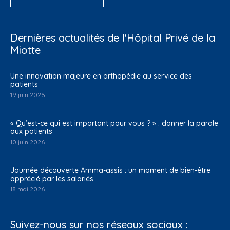
Dernières actualités de l'Hôpital Privé de la
Miotte
Une innovation majeure en orthopédie au service des
patients
19 juin 2026
« Qu’est-ce qui est important pour vous ? » : donner la parole
aux patients
10 juin 2026
Journée découverte Amma-assis : un moment de bien-être
apprécié par les salariés
18 mai 2026
Suivez-nous sur nos réseaux sociaux :