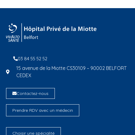
03 84 55 52 52
15 avenue de la Miotte CS30109 – 90002 BELFORT
CEDEX
Contactez-nous
Prendre RDV avec un médecin
Choisir une spécialité