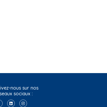
ivez-nous sur nos
seaux sociaux :