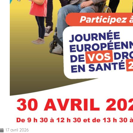
17 avril 2026