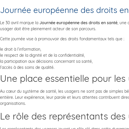
Journée européenne des droits en 
Le 30 avril marque la
Journée européenne des droits en santé
, une
usager doit être pleinement acteur de son parcours.
Cette journée vise à promouvoir des droits fondamentaux tels que :
le droit à l’information,
le respect de la dignité et de la confidentialité,
la participation aux décisions concernant sa santé,
l’accès à des soins de qualité.
Une place essentielle pour les
Au cœur du système de santé, les usagers ne sont pas de simples bénéf
entière. Leur expérience, leur parole et leurs attentes contribuent dir
organisations.
Le rôle des représentants des