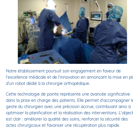
Notre établissement poursuit son engagement en faveur de
l’excellence médicale et de l’innovation en annonçant la mise en p
d’un robot dédié à la chirurgie orthopédique.
Cette technologie de pointe représente une avancée significative
dans la prise en charge des patients. Elle permet d’accompagner l
geste du chirurgien avec une précision accrue, contribuant ainsi à
optimiser la planification et la réalisation des interventions. L’object
est clair : améliorer la qualité des soins, renforcer la sécurité des
actes chirurgicaux et favoriser une récupération plus rapide.