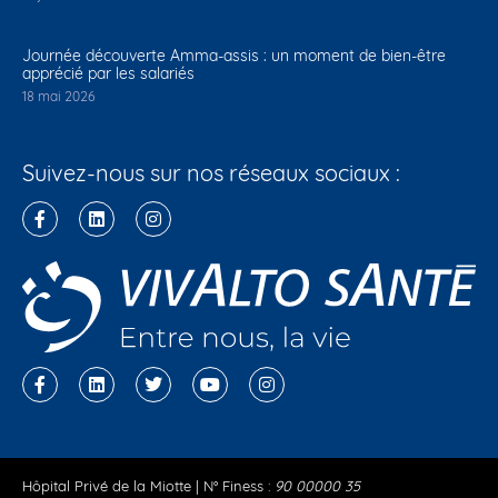
Journée découverte Amma-assis : un moment de bien-être
apprécié par les salariés
18 mai 2026
Suivez-nous sur nos réseaux sociaux :
Hôpital Privé de la Miotte | N° Finess :
90 00000 35