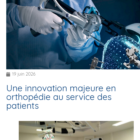
19 juin 2026
Une innovation majeure en
orthopédie au service des
patients