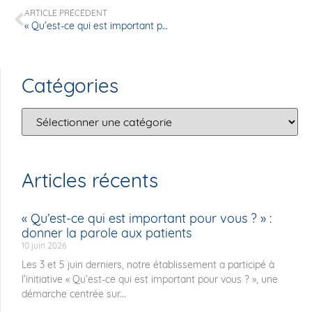
ARTICLE PRÉCÉDENT
« Qu’est-ce qui est important pour vous ? » : donner la parole aux patients
Catégories
Articles récents
« Qu’est-ce qui est important pour vous ? » :
donner la parole aux patients
10 juin 2026
Les 3 et 5 juin derniers, notre établissement a participé à
l’initiative « Qu’est-ce qui est important pour vous ? », une
démarche centrée sur...