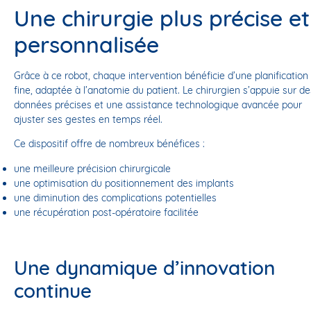
Une chirurgie plus précise et
personnalisée
Grâce à ce robot, chaque intervention bénéficie d’une planification
fine, adaptée à l’anatomie du patient. Le chirurgien s’appuie sur de
données précises et une assistance technologique avancée pour
ajuster ses gestes en temps réel.
Ce dispositif offre de nombreux bénéfices :
une meilleure précision chirurgicale
une optimisation du positionnement des implants
une diminution des complications potentielles
une récupération post-opératoire facilitée
Une dynamique d’innovation
continue