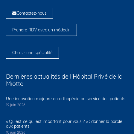
Contactez-nous
Prendre RDV avec un médecin
Choisir une spécialité
Dernières actualités de l'Hôpital Privé de la
Miotte
Une innovation majeure en orthopédie au service des patients
19 juin 2026
« Qu’est-ce qui est important pour vous ? » : donner la parole
aux patients
10 juin 2026