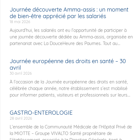
Journée découverte Amma-assis : un moment
de bien-être apprécié par les salariés
18 mai 2026
Aujourd’hui, les salariés ont eu l’opportunité de participer à
une journée découverte dédiée au Amma-assis, organisée en
partenariat avec La DouceHeure des Paumes. Tout au...
Journée européenne des droits en santé – 30
avril
30 avril 2026
À l’occasion de la Journée européenne des droits en santé,
célébrée chaque année, notre établissement s’est mobilisé
pour informer patients, visiteurs et professionnels sur leurs...
GASTRO-ENTEROLOGIE
28 avril 2026
L’ensemble de la Communauté Médicale de l’Hôpital Privé de
la MIOTTE – Groupe VIVALTO Santé propriétaire de
l’établissement, associée à la Direction Générale, tient à...