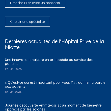
Prendre RDV avec un médecin
Choisir une spécialité
Dernières actualités de l'Hôpital Privé de la
Miotte
Une innovation majeure en orthopédie au service des
patients
19 juin 2026
« Qu’est-ce qui est important pour vous ? » : donner la parole
aux patients
10 juin 2026
Journée découverte Amma-assis : un moment de bien-être
apprécié par les salariés