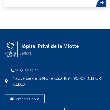
03 84 55 52 52
15 avenue de la Miotte CS30109 – 90002 BELFORT
CEDEX
Contactez-nous