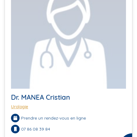
Dr. MANEA Cristian
Urologie
Prendre un rendez-vous en ligne
07 86 08 39 84