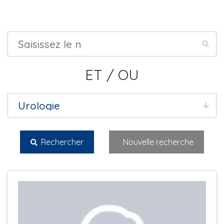
ET / OU
Rechercher
Nouvelle recherche