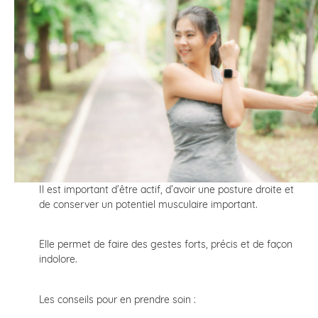
Il est important d’être actif, d’avoir une posture droite et
de conserver un potentiel musculaire important.
Elle permet de faire des gestes forts, précis et de façon
indolore.
Les conseils pour en prendre soin :