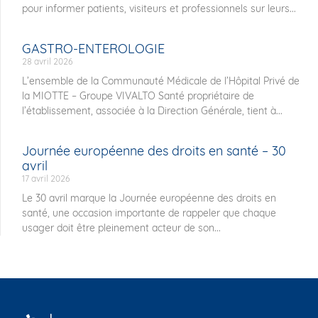
pour informer patients, visiteurs et professionnels sur leurs...
GASTRO-ENTEROLOGIE
28 avril 2026
L’ensemble de la Communauté Médicale de l’Hôpital Privé de
la MIOTTE – Groupe VIVALTO Santé propriétaire de
l’établissement, associée à la Direction Générale, tient à...
Journée européenne des droits en santé – 30
avril
17 avril 2026
Le 30 avril marque la Journée européenne des droits en
santé, une occasion importante de rappeler que chaque
usager doit être pleinement acteur de son...