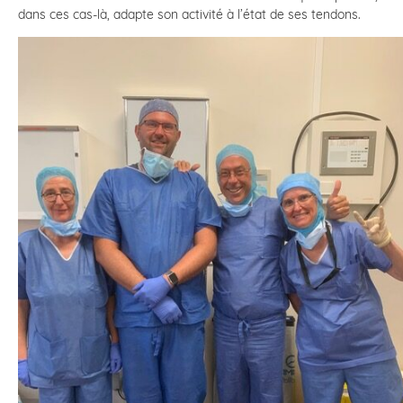
dans ces cas-là, adapte son activité à l’état de ses tendons.