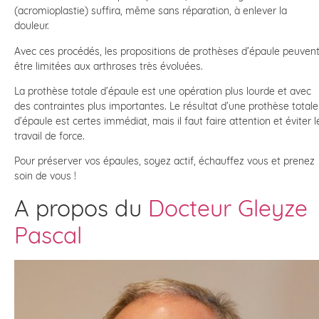
(acromioplastie) suffira, même sans réparation, à enlever la
douleur.
Avec ces procédés, les propositions de prothèses d’épaule peuven
être limitées aux arthroses très évoluées.
La prothèse totale d’épaule est une opération plus lourde et avec
des contraintes plus importantes. Le résultat d’une prothèse totale
d’épaule est certes immédiat, mais il faut faire attention et éviter l
travail de force.
Pour préserver vos épaules, soyez actif, échauffez vous et prenez
soin de vous !
A propos du
Docteur Gleyze
Pascal