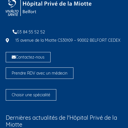
03 84 55 52 52
15 avenue de la Miotte CS30109 – 90002 BELFORT CEDEX
Contactez-nous
Prendre RDV avec un médecin
Choisir une spécialité
Dernières actualités de l'Hôpital Privé de la
Miotte