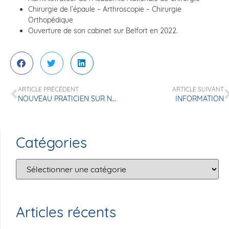
Chirurgie de l’épaule – Arthroscopie – Chirurgie
Orthopédique
Ouverture de son cabinet sur Belfort en 2022.
ARTICLE PRÉCÉDENT
ARTICLE SUIVANT
NOUVEAU PRATICIEN SUR NOTRE STRUCTURE
INFORMATION
Catégories
Articles récents