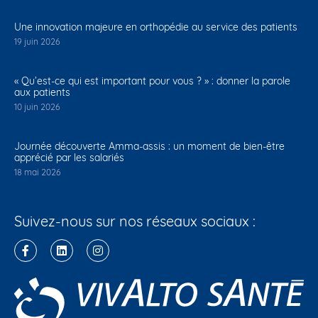
Une innovation majeure en orthopédie au service des patients
19 juin 2026
« Qu’est-ce qui est important pour vous ? » : donner la parole
aux patients
10 juin 2026
Journée découverte Amma-assis : un moment de bien-être
apprécié par les salariés
18 mai 2026
Suivez-nous sur nos réseaux sociaux :