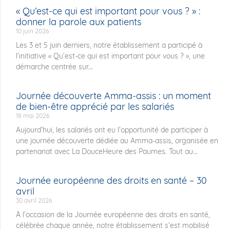
« Qu’est-ce qui est important pour vous ? » :
donner la parole aux patients
10 juin 2026
Les 3 et 5 juin derniers, notre établissement a participé à
l’initiative « Qu’est-ce qui est important pour vous ? », une
démarche centrée sur...
Journée découverte Amma-assis : un moment
de bien-être apprécié par les salariés
18 mai 2026
Aujourd’hui, les salariés ont eu l’opportunité de participer à
une journée découverte dédiée au Amma-assis, organisée en
partenariat avec La DouceHeure des Paumes. Tout au...
Journée européenne des droits en santé – 30
avril
30 avril 2026
À l’occasion de la Journée européenne des droits en santé,
célébrée chaque année, notre établissement s’est mobilisé