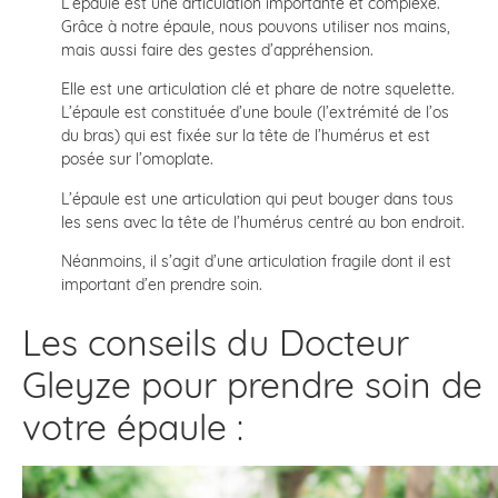
L’épaule est une articulation importante et complexe.
Grâce à notre épaule, nous pouvons utiliser nos mains,
mais aussi faire des gestes d’appréhension.
Elle est une articulation clé et phare de notre squelette.
L’épaule est constituée d’une boule (l’extrémité de l’os
du bras) qui est fixée sur la tête de l’humérus et est
posée sur l’omoplate.
L’épaule est une articulation qui peut bouger dans tous
les sens avec la tête de l’humérus centré au bon endroit.
Néanmoins, il s’agit d’une articulation fragile dont il est
important d’en prendre soin.
Les conseils du Docteur
Gleyze pour prendre soin de
votre épaule :