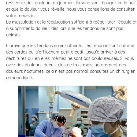
ressentez des douleurs en journée, lorsque vous bougez ou la nuit,
et que la douleur vous réveille, nous vous conseillons de consulter
votre médecin.
La musculation et la rééducation suffisent à rééquilibrer l’épaule et
à supprimer la douleur dès lors que les tendons ne sont pas
abimés.
Il arrive que les tendons soient atteints. Les tendons sont comme
des cordes qui s’effilochent petit à petit, jusqu’à arriver à des
déchirures qui en elles-mêmes ne sont pas douloureuses. Si vous
avez des douleurs, depuis plus de trois mois, notamment des
douleurs nocturnes, cela n’est pas normal, consultez un chirurgien
orthopédique.