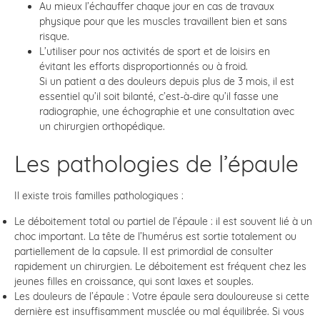
Au mieux l’échauffer chaque jour en cas de travaux
physique pour que les muscles travaillent bien et sans
risque.
L’utiliser pour nos activités de sport et de loisirs en
évitant les efforts disproportionnés ou à froid.
Si un patient a des douleurs depuis plus de 3 mois, il est
essentiel qu’il soit bilanté, c’est-à-dire qu’il fasse une
radiographie, une échographie et une consultation avec
un chirurgien orthopédique.
Les pathologies de l’épaule
Il existe trois familles pathologiques :
Le déboitement total ou partiel de l’épaule : il est souvent lié à un
choc important. La tête de l’humérus est sortie totalement ou
partiellement de la capsule. Il est primordial de consulter
rapidement un chirurgien. Le déboitement est fréquent chez les
jeunes filles en croissance, qui sont laxes et souples.
Les douleurs de l’épaule : Votre épaule sera douloureuse si cette
dernière est insuffisamment musclée ou mal équilibrée. Si vous