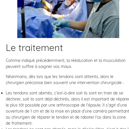
Le traitement
Comme indiqué précédemment, la rééducation et la musculation
peuvent suffire à soigner vos maux.
Néanmoins, dès lors que les tendons sont atteints, alors le
chirurgien préconise bien souvent une intervention chirurgicale :
Les tendons sont abimés, c’est-à-dire soit ils sont en train de se
déchirer, soit ils sont déjà déchirés, alors il est important de répare
le plus tôt possible par une arthroscopie de l’épaule. Il s’agit d’une
ouverture de 1 cm et de la mise en place d’une caméra permettan
au chirurgien de réparer le tendon et de raboter l’os dans la zone
de frottement.