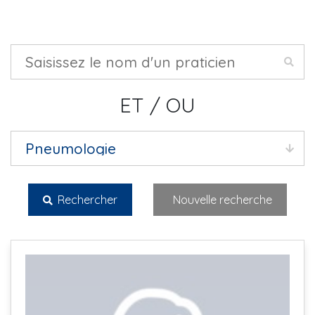
ET / OU
Rechercher
Nouvelle recherche