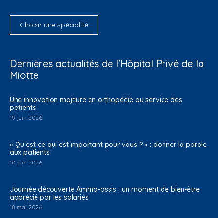
Choisir une spécialité
Dernières actualités de l'Hôpital Privé de la
Miotte
Une innovation majeure en orthopédie au service des
patients
19 juin 2026
« Qu’est-ce qui est important pour vous ? » : donner la parole
aux patients
10 juin 2026
Journée découverte Amma-assis : un moment de bien-être
apprécié par les salariés
18 mai 2026