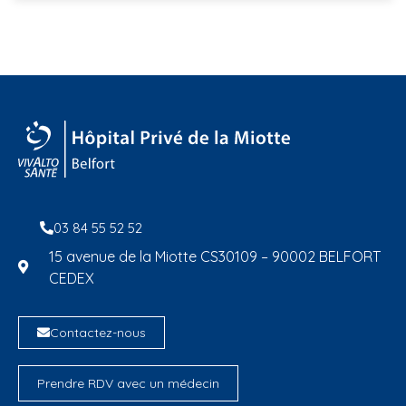
03 84 55 52 52
15 avenue de la Miotte CS30109 – 90002 BELFORT
CEDEX
Contactez-nous
Prendre RDV avec un médecin