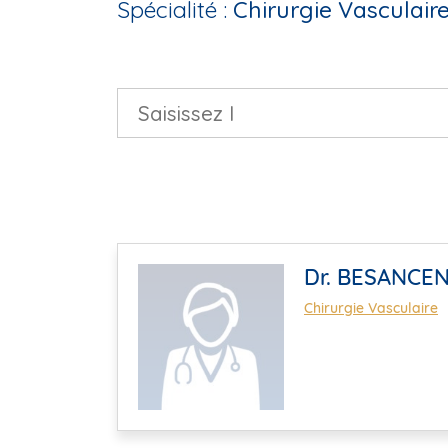
Spécialité :
Chirurgie Vasculair
Dr. BESANCEN
Chirurgie Vasculaire